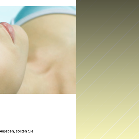
begeben, sollten Sie