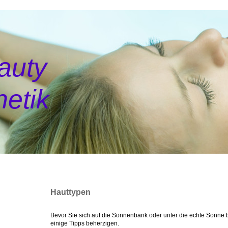
auty
etik
Hauttypen
Bevor Sie sich auf die Sonnenbank oder unter die echte Sonne 
einige Tipps beherzigen.